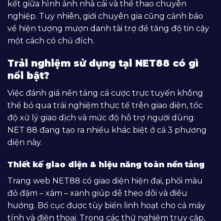
kết giữa hình ảnh nhà cái và thể thao chuyên
nghiệp. Tuy nhiên, giới chuyên gia cũng cảnh báo
về hiện tượng mượn danh tài trợ để tăng độ tin cậy
một cách có chủ đích.
Trải nghiệm sử dụng tại NET88 có gì
nổi bật?
Việc đánh giá nền tảng cá cược trực tuyến không
thể bỏ qua trải nghiệm thực tế trên giao diện, tốc
độ xử lý giao dịch và mức độ hỗ trợ người dùng.
NET 88 đang tạo ra nhiều khác biệt ở cả 3 phương
diện này.
Thiết kế giao diện & hiệu năng toàn nền tảng
Trang web NET88 có giao diện hiện đại, phối màu
đỏ đậm – xám – xanh giúp dễ theo dõi và điều
hướng. Bố cục được tùy biến linh hoạt cho cả máy
tính và điện thoại. Trong các thử nghiệm truy cập,