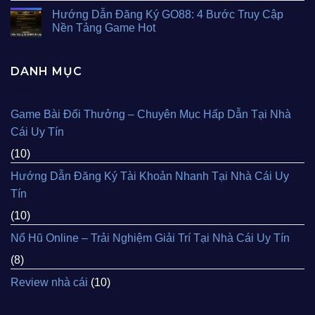
Hướng Dẫn Đăng Ký GO88: 4 Bước Truy Cập
Nền Tảng Game Hot
DANH MỤC
Game Bài Đổi Thưởng – Chuyên Mục Hấp Dẫn Tại Nhà
Cái Uy Tín
(10)
Hướng Dẫn Đăng Ký Tài Khoản Nhanh Tại Nhà Cái Uy
Tín
(10)
Nổ Hũ Online – Trải Nghiệm Giải Trí Tại Nhà Cái Uy Tín
(8)
Review nhà cái
(10)