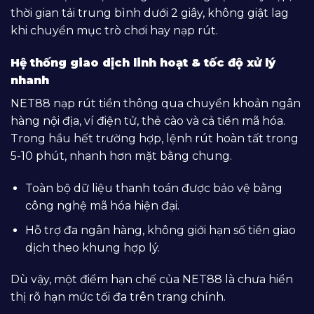
thời gian tải trung bình dưới 2 giây, không giật lag
khi chuyển mục trò chơi hay nạp rút.
Hệ thống giao dịch linh hoạt & tốc độ xử lý
nhanh
NET88 nạp rút tiền thông qua chuyển khoản ngân
hàng nội địa, ví điện tử, thẻ cào và cả tiền mã hóa.
Trong hầu hết trường hợp, lệnh rút hoàn tất trong
5-10 phút, nhanh hơn mặt bằng chung.
Toàn bộ dữ liệu thanh toán được bảo vệ bằng
công nghệ mã hóa hiện đại.
Hỗ trợ đa ngân hàng, không giới hạn số tiền giao
dịch theo khung hợp lý.
Dù vậy, một điểm hạn chế của NET88 là chưa hiển
thị rõ hạn mức tối đa trên trang chính.