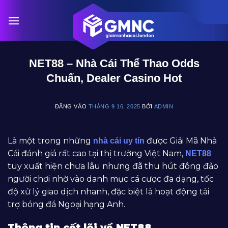
Bỏ
qua
nội
dung
NET88 – Nhà Cái Thể Thao Odds
Chuẩn, Dealer Casino Hot
ĐĂNG VÀO
THÁNG 9 16, 2025
BỞI
ADMIN
Là một trong những
được Giải Mã Nhà
nhà cái uy tín
Cái đánh giá rất cao tại thị trường Việt Nam,
NET88
tuy xuất hiện chưa lâu nhưng đã thu hút đông đảo
người chơi nhờ vào danh mục cá cược đa dạng, tốc
độ xử lý giao dịch nhanh, đặc biệt là hoạt động tài
trợ bóng đá Ngoại hạng Anh.
Thông tin cốt lõi về NET88