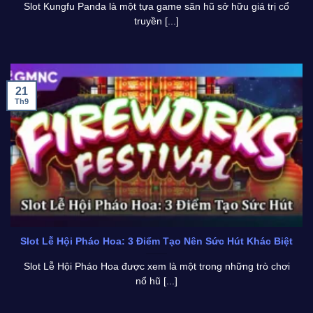
Slot Kungfu Panda là một tựa game săn hũ sở hữu giá trị cổ
truyền [...]
21
Th9
Slot Lễ Hội Pháo Hoa: 3 Điểm Tạo Nên Sức Hút Khác Biệt
Slot Lễ Hội Pháo Hoa được xem là một trong những trò chơi
nổ hũ [...]