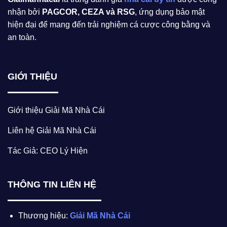
nhận bởi
PAGCOR, CEZA và RSG
, ứng dụng bảo mật
hiện đại để mang đến trải nghiệm cá cược công bằng và
an toàn.
GIỚI THIỆU
Giới thiệu Giải Mã Nhà Cái
Liên hệ Giải Mã Nhà Cái
Tác Giả: CEO Lý Hiện
THÔNG TIN LIÊN HỆ
Thương hiệu:
Giải Mã Nhà Cái